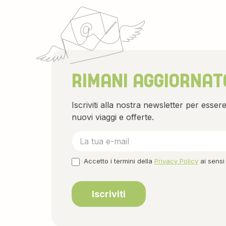
RIMANI AGGIORNAT
Iscriviti alla nostra newsletter per esse
nuovi viaggi e offerte.
Newsletter
Accetto i termini della
Privacy Policy
ai sensi
Iscriviti