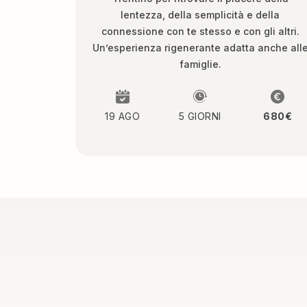
lentezza, della semplicità e della
connessione con te stesso e con gli altri.
Un’esperienza rigenerante adatta anche all
famiglie.
19 AGO
5 GIORNI
680€