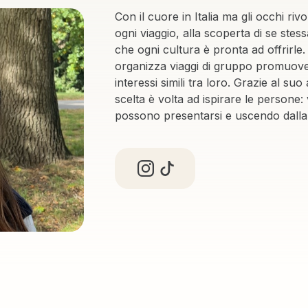
Con il cuore in Italia ma gli occhi riv
ogni viaggio, alla scoperta di se stess
che ogni cultura è pronta ad offrirle
organizza viaggi di gruppo promuov
interessi simili tra loro. Grazie al s
scelta è volta ad ispirare le persone
possono presentarsi e uscendo dalla