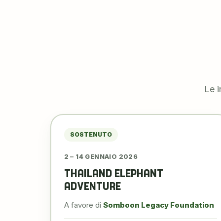
Le i
SOSTENUTO
2 – 14 GENNAIO 2026
THAILAND ELEPHANT
ADVENTURE
A favore di
Somboon Legacy Foundation