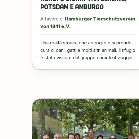
POTSDAM E AMBURGO
A favore di
Hamburger Tierschutzverein
von 1841 e.V.
Una realtà storica che accoglie e si prende
cura di cani, gatti e molti altri animali. Il rifugio
è stato visitato dal gruppo durante il viaggio.