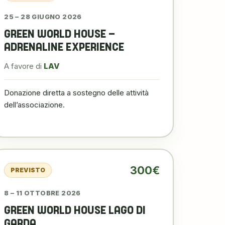
25 – 28 GIUGNO 2026
GREEN WORLD HOUSE –
ADRENALINE EXPERIENCE
A favore di
LAV
Donazione diretta a sostegno delle attività
dell’associazione.
300€
PREVISTO
8 – 11 OTTOBRE 2026
GREEN WORLD HOUSE LAGO DI
GARDA