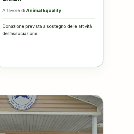
A favore di
Animal Equality
Donazione prevista a sostegno delle attività
dell’associazione.