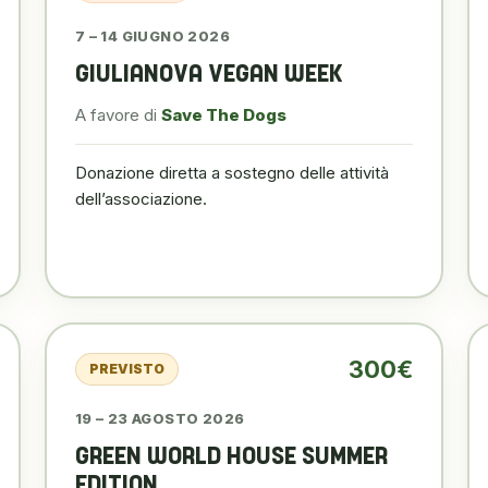
7 – 14 GIUGNO 2026
GIULIANOVA VEGAN WEEK
A favore di
Save The Dogs
Donazione diretta a sostegno delle attività
dell’associazione.
300€
PREVISTO
19 – 23 AGOSTO 2026
GREEN WORLD HOUSE SUMMER
EDITION