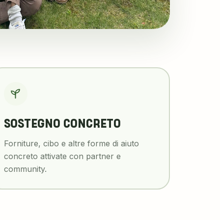
SOSTEGNO CONCRETO
Forniture, cibo e altre forme di aiuto
concreto attivate con partner e
community.