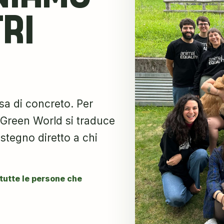
RI
sa di concreto. Per
 Green World si traduce
stegno diretto a chi
tutte le persone che