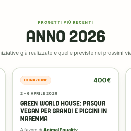
PROGETTI PIÙ RECENTI
ANNO 2026
niziative già realizzate e quelle previste nei prossimi vi
400€
DONAZIONE
2 – 6 APRILE 2026
GREEN WORLD HOUSE: PASQUA
VEGAN PER GRANDI E PICCINI IN
MAREMMA
A favore di
Animal Equality