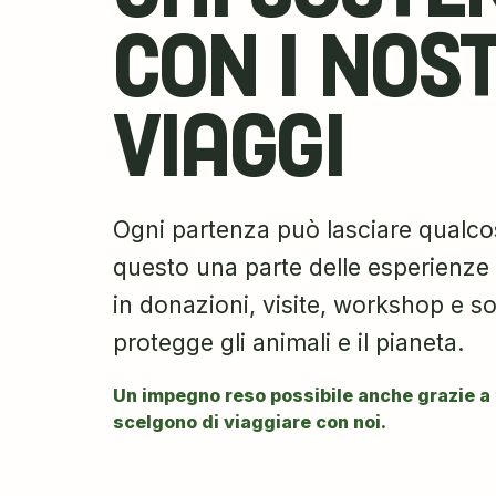
CON I NOST
VIAGGI
Ogni partenza può lasciare qualco
questo una parte delle esperienze
in donazioni, visite, workshop e so
protegge gli animali e il pianeta.
Un impegno reso possibile anche grazie a 
scelgono di viaggiare con noi.