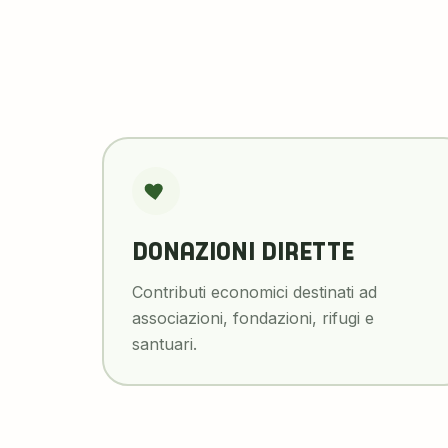
DONAZIONI DIRETTE
Contributi economici destinati ad
associazioni, fondazioni, rifugi e
santuari.