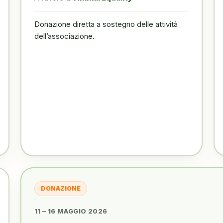
Donazione diretta a sostegno delle attività
dell’associazione.
DONAZIONE
11 – 16 MAGGIO 2026