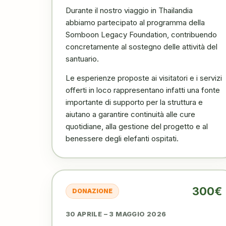
Durante il nostro viaggio in Thailandia
abbiamo partecipato al programma della
Somboon Legacy Foundation, contribuendo
concretamente al sostegno delle attività del
santuario.
Le esperienze proposte ai visitatori e i servizi
offerti in loco rappresentano infatti una fonte
importante di supporto per la struttura e
aiutano a garantire continuità alle cure
quotidiane, alla gestione del progetto e al
benessere degli elefanti ospitati.
300€
DONAZIONE
30 APRILE – 3 MAGGIO 2026