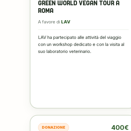
GREEN WORLD VEGAN TOUR A
ROMA
A favore di
LAV
LAV ha partecipato alle attività del viaggio
con un workshop dedicato e con la visita al
suo laboratorio veterinario.
400€
DONAZIONE