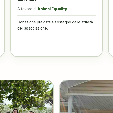
A favore di
Animal Equality
Donazione prevista a sostegno delle attività
dell’associazione.