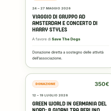
24 – 27 MAGGIO 2026
VIAGGIO DI GRUPPO AD
AMSTERDAM E CONCERTO DI
HARRY STYLES
A favore di
Save The Dogs
Donazione diretta a sostegno delle attività
dell’associazione.
350€
DONAZIONE
12 – 19 LUGLIO 2026
GREEN WORLD IN GERMANIA DEL
NORD: 8 GIORNI TRA BERLINO,