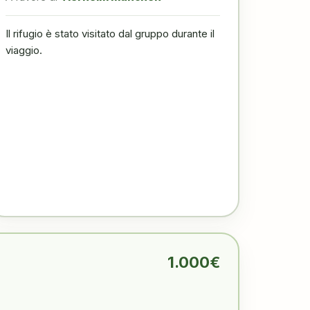
Il rifugio è stato visitato dal gruppo durante il
viaggio.
1.000€