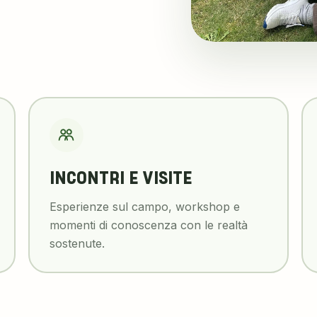
INCONTRI E VISITE
Esperienze sul campo, workshop e
momenti di conoscenza con le realtà
sostenute.