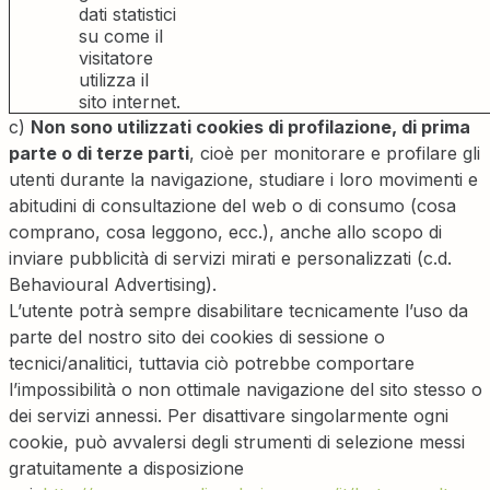
dati statistici
su come il
visitatore
utilizza il
sito internet.
c)
Non sono utilizzati cookies di profilazione, di prima
parte o di terze parti
, cioè per monitorare e profilare gli
utenti durante la navigazione, studiare i loro movimenti e
abitudini di consultazione del web o di consumo (cosa
comprano, cosa leggono, ecc.), anche allo scopo di
inviare pubblicità di servizi mirati e personalizzati (c.d.
Behavioural Advertising).
L’utente potrà sempre disabilitare tecnicamente l’uso da
parte del nostro sito dei cookies di sessione o
tecnici/analitici, tuttavia ciò potrebbe comportare
l’impossibilità o non ottimale navigazione del sito stesso o
dei servizi annessi. Per disattivare singolarmente ogni
cookie, può avvalersi degli strumenti di selezione messi
gratuitamente a disposizione