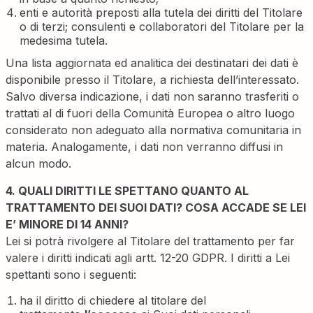
enti e autorità preposti alla tutela dei diritti del Titolare
o di terzi; consulenti e collaboratori del Titolare per la
medesima tutela.
Una lista aggiornata ed analitica dei destinatari dei dati è
disponibile presso il Titolare, a richiesta dell’interessato.
Salvo diversa indicazione, i dati non saranno trasferiti o
trattati al di fuori della Comunità Europea o altro luogo
considerato non adeguato alla normativa comunitaria in
materia. Analogamente, i dati non verranno diffusi in
alcun modo.
4. QUALI DIRITTI LE SPETTANO QUANTO AL
TRATTAMENTO DEI SUOI DATI? COSA ACCADE SE LEI
E’ MINORE DI 14 ANNI?
Lei si potrà rivolgere al Titolare del trattamento per far
valere i diritti indicati agli artt. 12-20 GDPR. I diritti a Lei
spettanti sono i seguenti:
ha il diritto di chiedere al titolare del