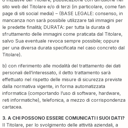
sito web del Titolare e/o di terzi (in particolare, come fan
page di siti social media) – (BASE LEGALE: consenso, in
mancanza non sarà possibile utilizzare tali immagini per
le predette finalità; DURATA: per tutta la durata di
sfruttamento delle immagini come praticata dal Titolare,
salvo Sua eventuale revoca sempre possibile; oppure
per una diversa durata specificata nel caso concreto dal
Titolare).
b) con riferimento alle modalità del trattamento dei dati
personali dell’interessato, il detto trattamento sarà
effettuato nel rispetto delle misure di sicurezza previste
dalla normativa vigente, in forma automatizzata
informatica (comportando l’uso di software, hardware,
reti informatiche), telefonica, a mezzo di corrispondenza
cartacea.
3. A CHI POSSONO ESSERE COMUNICATI I SUOI DATI?
Il Titolare, per lo svolgimento delle attività aziendali, a