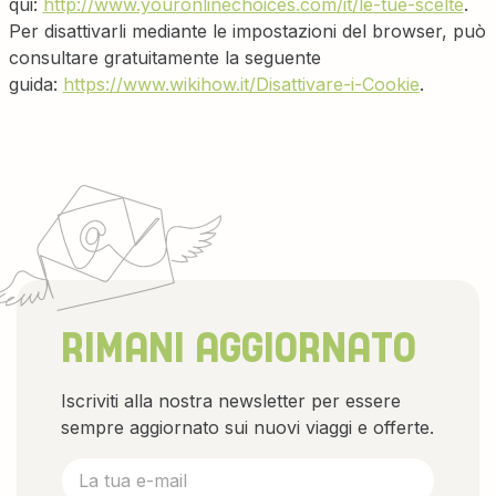
qui:
http://www.youronlinechoices.com/it/le-tue-scelte
.
Per disattivarli mediante le impostazioni del browser, può
consultare gratuitamente la seguente
guida:
https://www.wikihow.it/Disattivare-i-Cookie
.
RIMANI AGGIORNATO
Iscriviti alla nostra newsletter per essere
sempre aggiornato sui nuovi viaggi e offerte.
Newsletter