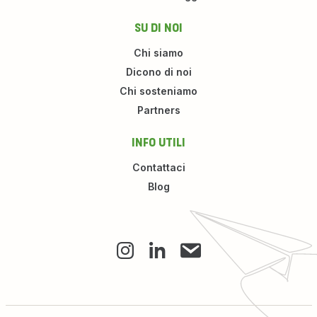
SU DI NOI
Chi siamo
Dicono di noi
Chi sosteniamo
Partners
INFO UTILI
Contattaci
Blog