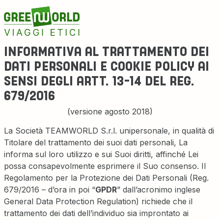
INFORMATIVA AL TRATTAMENTO DEI
DATI PERSONALI E COOKIE POLICY AI
SENSI DEGLI ARTT. 13-14 DEL REG.
679/2016
(versione agosto 2018)
La Società TEAMWORLD S.r.l. unipersonale, in qualità di
Titolare del trattamento dei suoi dati personali, La
informa sul loro utilizzo e sui Suoi diritti, affinché Lei
possa consapevolmente esprimere il Suo consenso. Il
Regolamento per la Protezione dei Dati Personali (Reg.
679/2016 – d’ora in poi “
GPDR
” dall’acronimo inglese
General Data Protection Regulation) richiede che il
trattamento dei dati dell’individuo sia improntato ai