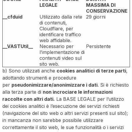
LEGALE
MASSIMA DI
CONSERVAZIONE
__cfduid
Utilizzato dalla rete
29 giorni
di contenuti,
Cloudflare, per
identificare traffico
web affidabile.
__VASTUtil__
Necessario per
Persistente
l’implementazione di
contenuti video sul
sito web.
b) Sono utilizzati anche
cookies analitici di terze parti
,
adottando strumenti e procedure
per
pseudonimizzare/anonimizzare i dati
. Si è richiesto
alla terza parte di
non incrociare le informazioni
raccolte con altri dati.
La BASE LEGALE per l’utilizzo
dei cookies analitici è l’esecuzione dei servizi richiesti
(navigazione del sito web o altri servizi presenti sul sito);
in mancanza non sarebbe possibile utilizzare
correttamente il sito web, le sue funzionalità o i servizi