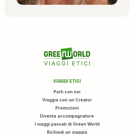
VIAGGI ETICI
Parti con noi
Viaggia con un Creator
Promozioni
Diventa accompagnatore
I viaggi passati di Green World
Richiedi un viaggio